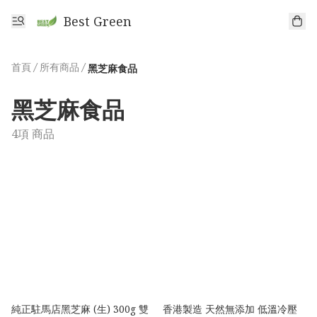
Best Green
首頁
/
所有商品
/
黑芝麻食品
黑芝麻食品
4項 商品
純正駐馬店黑芝麻 (生) 300g 雙
香港製造 天然無添加 低溫冷壓