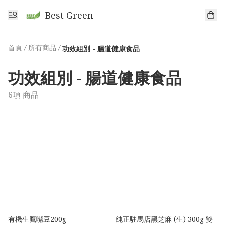
Best Green
首頁
/
所有商品
/
功效組別 - 腸道健康食品
功效組別 - 腸道健康食品
6項 商品
有機生鷹嘴豆200g
純正駐馬店黑芝麻 (生) 300g 雙