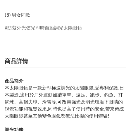
(8) 男女同款
防紫外光弦光即時自動調光太陽眼鏡
商品詳情
產品簡介
本太陽眼鏡是一款新型極速調光的太陽眼鏡,受專利保護,日
本製造,適用於戶外運動如踏單車、遠足、跑步、釣魚、打
網球、高爾夫球、滑雪等,可改善強光及弱光環境下眼睛的
視覺功能和視覺效果,同時也提高了使用時的安全,帶來傳統
太陽眼鏡甚至其他變色眼鏡都無法比擬的使用體驗!
調光功能