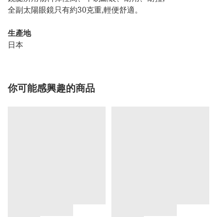
全副太陽眼鏡只有約30克重,輕便舒適。
生產地
日本
你可能感興趣的商品