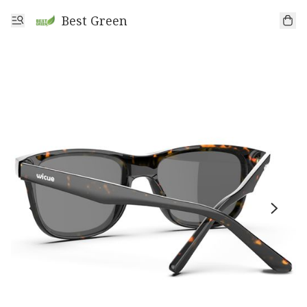
Best Green