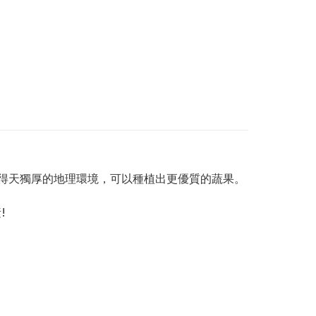
有得天獨厚的地理環境，可以種植出更優質的蔬果。
!