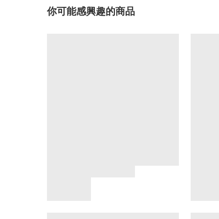
你可能感興趣的商品