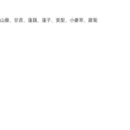
山藥、甘蔗、蓮藕、蓮子、黃梨、小麥草、蘿蔔