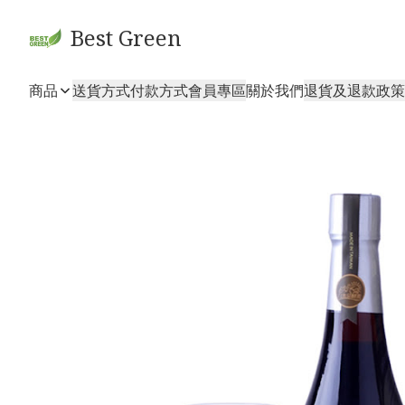
Best Green
商品
送貨方式
付款方式
會員專區
關於我們
退貨及退款政策