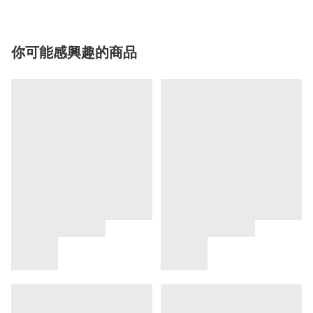
你可能感興趣的商品