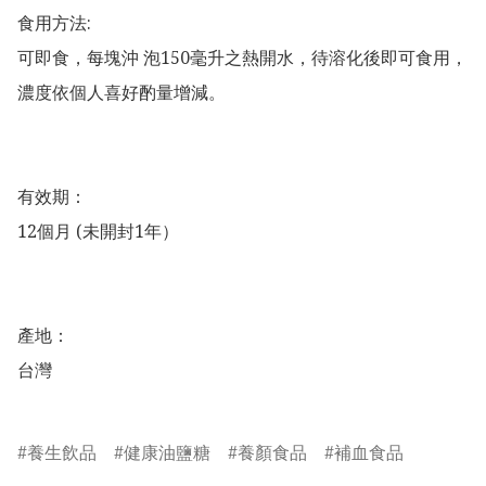
食用方法:

可即食，每塊沖 泡150毫升之熱開水，待溶化後即可食用，
濃度依個人喜好酌量增減。

有效期：

12個月 (未開封1年）

產地：

台灣

養生飲品
健康油鹽糖
養顏食品
補血食品