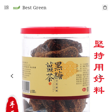
Best Green