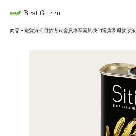
Best Green
商品
送貨方式
付款方式
會員專區
關於我們
退貨及退款政策