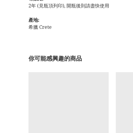
2年 (見瓶頂列印), 開瓶後則請盡快使用
產地:
希臘 Crete
你可能感興趣的商品